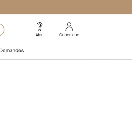
Aide
Connexion
Demandes