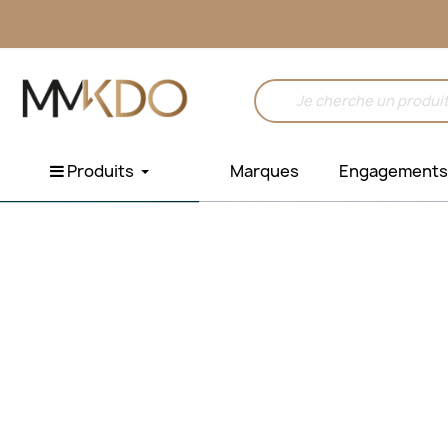
Produits
Marques
Engagements