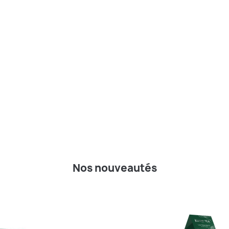
Nos nouveautés