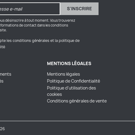
us désinscrire à tout moment. Vous trouverez
nformations de contact dans les conditions
site.
pte les conditions générales et la politique de
lité
MENTIONS LÉGALES
ments
Mentions légales
és
Politique de Confidentialité
Politique d'utilisation des
cookies
Conditions générales de vente
26