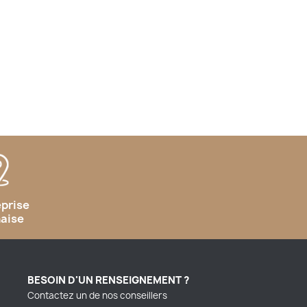
eprise
naise
BESOIN D'UN RENSEIGNEMENT ?
Contactez un de nos conseillers