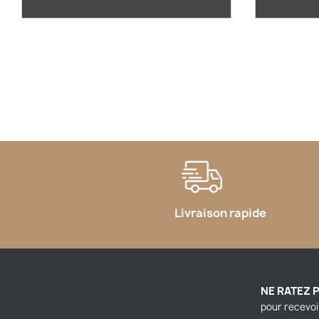
Livraison rapide
NE RATEZ 
pour recevoi