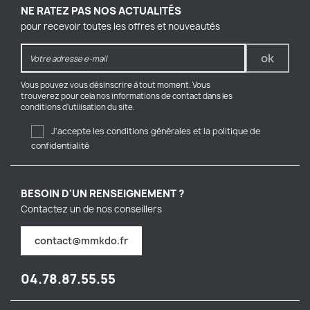
NE RATEZ PAS NOS ACTUALITÉS
pour recevoir toutes les offres et nouveautés
Vous pouvez vous désinscrire à tout moment. Vous
trouverez pour cela nos informations de contact dans les
conditions d'utilisation du site.
J'accepte les conditions générales et la politique de
confidentialité
BESOIN D'UN RENSEIGNEMENT ?
Contactez un de nos conseillers
contact@mmkdo.fr
04.78.87.55.55