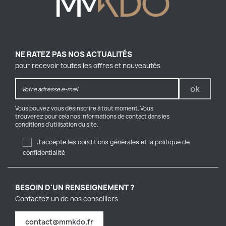
NE RATEZ PAS NOS ACTUALITÉS
pour recevoir toutes les offres et nouveautés
Vous pouvez vous désinscrire à tout moment. Vous
trouverez pour cela nos informations de contact dans les
conditions d'utilisation du site.
J'accepte les conditions générales et la politique de
confidentialité
BESOIN D'UN RENSEIGNEMENT ?
Contactez un de nos conseillers
contact@mmkdo.fr