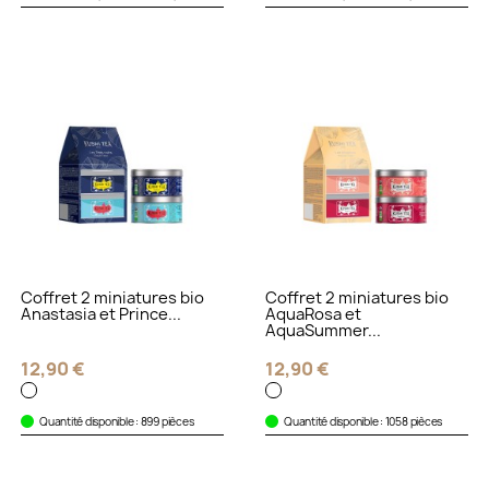
Coffret 2 miniatures bio
Coffret 2 miniatures bio
Anastasia et Prince...
AquaRosa et
AquaSummer...
12,90 €
12,90 €
Quantité disponible : 899 pièces
Quantité disponible : 1058 pièces