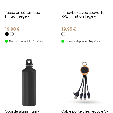
Tasse en céramique
Lunchbox avec couverts
finition liège -...
RPET finition liège -...
19,90 €
19,90 €
Quantité disponible : 75 pièces
Quantité disponible : 64 pièces
Gourde aluminium -
Câble porte clés recyclé 5-