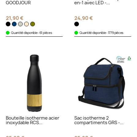
GOODJOUR
en-1 avec LED -...
21,90 €
24,90 €
Quantité disponible : 61 pièces
Quantité disponible : 1779 pièces
Bouteille isotherme acier
Sac isotherme 2
inoxydable RCS...
compartiments GRS -...