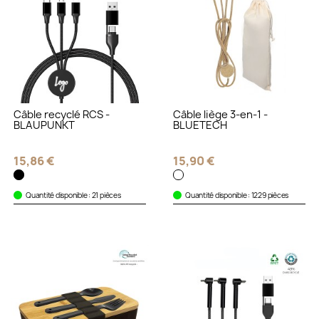
Câble recyclé RCS -
Câble liège 3-en-1 -
BLAUPUNKT
BLUETECH
15,86 €
15,90 €
Quantité disponible : 21 pièces
Quantité disponible : 1229 pièces