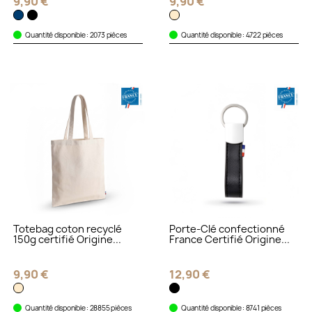
9,90 €
9,90 €
Quantité disponible : 2073 pièces
Quantité disponible : 4722 pièces
Totebag coton recyclé
Porte-Clé confectionné
150g certifié Origine...
France Certifié Origine...
9,90 €
12,90 €
Quantité disponible : 28855 pièces
Quantité disponible : 8741 pièces