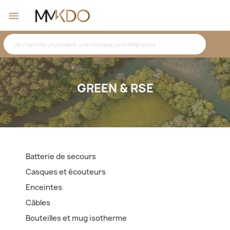
GREEN & RSE
Batterie de secours
Casques et écouteurs
Enceintes
Câbles
Bouteilles et mug isotherme