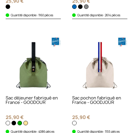
25,90 €
25,90 €
Quantité disponible : 1160 pièces
Quantité disponible : 2614 pièces
Sac déjeuner fabriqué en
Sac pochon fabriqué en
France - GOODOUR
France - GOODJOUR
25,90 €
25,90 €
Quantité disponible : 4086 pièces
Quantité disponible : 1155 pièces