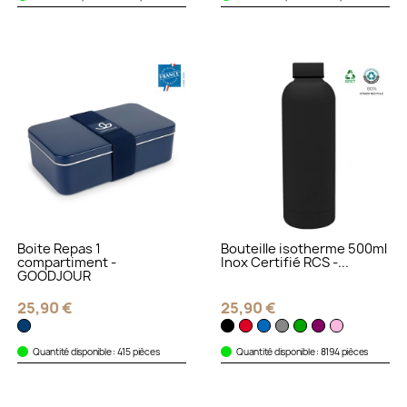
Boite Repas 1
Bouteille isotherme 500ml
compartiment -
Inox Certifié RCS -...
GOODJOUR
25,90 €
25,90 €
Quantité disponible : 415 pièces
Quantité disponible : 8194 pièces