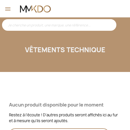
VÊTEMENTS TECHNIQUE
Aucun produit disponible pour le moment
Restez à l'écoute ! D'autres produits seront affichés ici au fur
et à mesure qu'ils seront ajoutés.