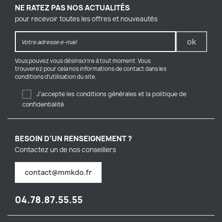
NE RATEZ PAS NOS ACTUALITÉS
pour recevoir toutes les offres et nouveautés
Vous pouvez vous désinscrire à tout moment. Vous
trouverez pour cela nos informations de contact dans les
conditions d'utilisation du site.
J'accepte les conditions générales et la politique de
confidentialité
BESOIN D'UN RENSEIGNEMENT ?
Contactez un de nos conseillers
contact@mmkdo.fr
04.78.87.55.55