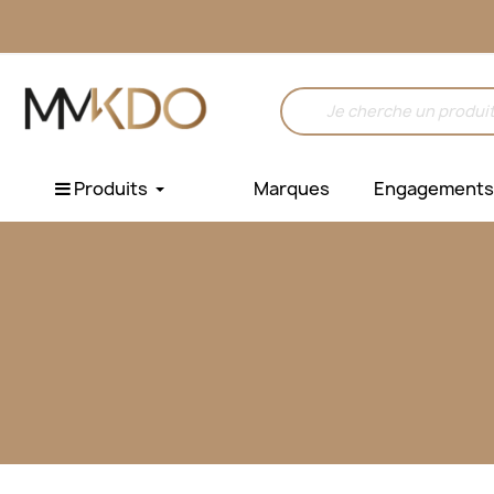
Produits
Marques
Engagements