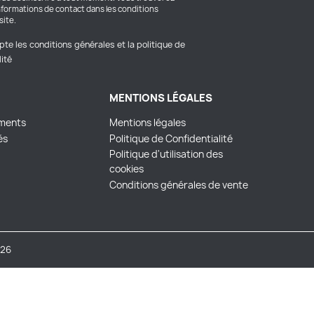
nformations de contact dans les conditions
site.
pte les conditions générales et la politique de
lité
MENTIONS LÉGALES
ments
Mentions légales
és
Politique de Confidentialité
Politique d'utilisation des
cookies
Conditions générales de vente
26