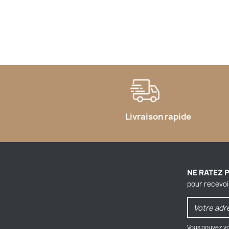
Livraison rapide
NE RATEZ 
pour recevoi
Vous pouvez vo