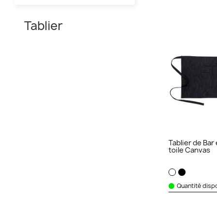
Tablier
Tablier de Bar
toile Canvas
Quantité dispo