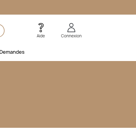
Aide
Connexion
Demandes