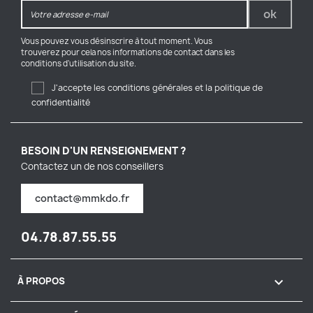
Vous pouvez vous désinscrire à tout moment. Vous
trouverez pour cela nos informations de contact dans les
conditions d'utilisation du site.
J'accepte les conditions générales et la politique de
confidentialité
BESOIN D'UN RENSEIGNEMENT ?
Contactez un de nos conseillers
contact@mmkdo.fr
04.78.87.55.55

À PROPOS