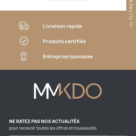
FILTRER
Livraison rapide
Produits certifiés
Entreprise lyonnaise
NE RATEZ PAS NOS ACTUALITÉS
pour recevoir toutes les offres et nouveautés