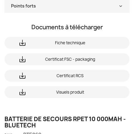
Points forts
Documents à télécharger
Fiche technique
Certificat FSC - packaging
Certificat RCS
Visuels produit
BATTERIE DE SECOURS RPET 10 000MAH -
BLUETECH