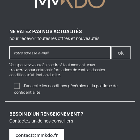
NE RATEZ PAS NOS ACTUALITÉS
pour recevoir toutes les offres et nouveautés
Vous pouvez vous désinscrire à tout moment. Vous
trouverez pour cela nos informations de contact dans les
conditions d'utilisation du site.
J'accepte les conditions générales et la politique de
confidentialité
BESOIN D'UN RENSEIGNEMENT ?
Contactez un de nos conseillers
contact@mmkdo.fr