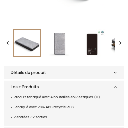


Détails du produit
Les + Produits
• Produit fabriqué avec 4 bouteilles en Plastiques (1L)
• Fabriqué avec 28% ABS recyclé RCS
• 2 entrées / 2 sorties