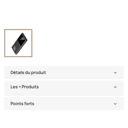
Détails du produit
Les + Produits
Points forts