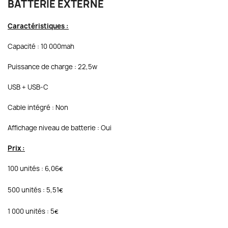
BATTERIE EXTERNE
Caractéristiques :
Capacité : 10 000mah
Puissance de charge : 22,5w
USB + USB-C
Cable intégré : Non
Affichage niveau de batterie : Oui
Prix :
100 unités : 6,06
€
500 unités : 5,51
€
1 000 unités : 5
€