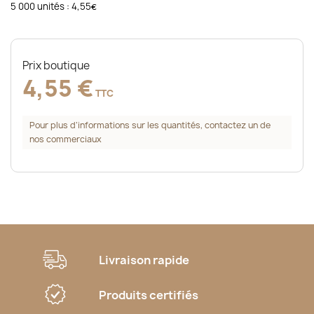
5 000 unités : 4,55
€
Prix boutique
4,55 €
TTC
Pour plus d’informations sur les quantités, contactez un de
nos commerciaux
Livraison rapide
Produits certifiés