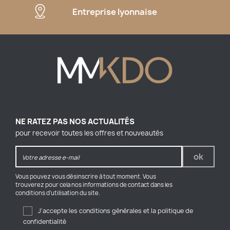
Entreprise lyonnaise
NE RATEZ PAS NOS ACTUALITÉS
pour recevoir toutes les offres et nouveautés
Vous pouvez vous désinscrire à tout moment. Vous
trouverez pour cela nos informations de contact dans les
conditions d'utilisation du site.
J'accepte les conditions générales et la politique de
confidentialité