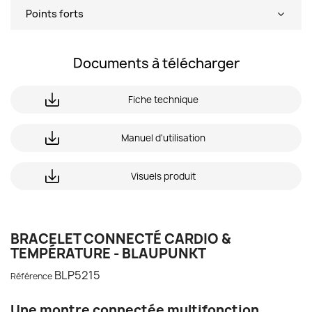
Points forts
Documents à télécharger
Fiche technique
Manuel d'utilisation
Visuels produit
BRACELET CONNECTÉ CARDIO &
TEMPÉRATURE - BLAUPUNKT
BLP5215
Référence
Une montre connectée multifonction