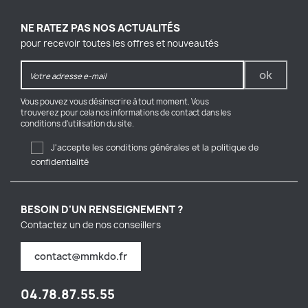
NE RATEZ PAS NOS ACTUALITÉS
pour recevoir toutes les offres et nouveautés
Vous pouvez vous désinscrire à tout moment. Vous
trouverez pour cela nos informations de contact dans les
conditions d'utilisation du site.
J'accepte les conditions générales et la politique de
confidentialité
BESOIN D'UN RENSEIGNEMENT ?
Contactez un de nos conseillers
contact@mmkdo.fr
04.78.87.55.55