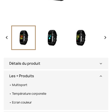


Détails du produit
Les + Produits
• Multisport
• Température corporelle
• Ecran couleur