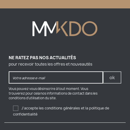
NE RATEZ PAS NOS ACTUALITÉS
pour recevoir toutes les offres et nouveautés
Vous pouvez vous désinscrire à tout moment. Vous
trouverez pour cela nos informations de contact dans les
conditions d'utilisation du site.
J'accepte les conditions générales et la politique de
confidentialité