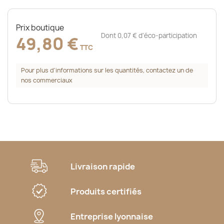
Prix boutique
Dont 0,07 € d'éco-participation
49,80 €
TTC
Pour plus d’informations sur les quantités, contactez un de
nos commerciaux
Livraison rapide
Produits certifiés
Entreprise lyonnaise