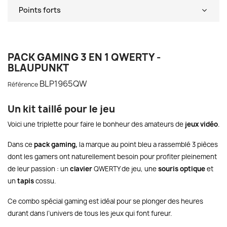
Points forts
PACK GAMING 3 EN 1 QWERTY -
BLAUPUNKT
BLP1965QW
Référence
Un kit taillé pour le jeu
Voici une triplette pour faire le bonheur des amateurs de
jeux vidéo
.
Dans ce
pack gaming,
la marque au point bleu a rassemblé 3 pièces
dont les gamers ont naturellement besoin pour profiter pleinement
de leur passion : un
clavier
QWERTY de jeu, une
souris optique
et
un
tapis
cossu.
Ce combo spécial gaming est idéal pour se plonger des heures
durant dans l’univers de tous les jeux qui font fureur.