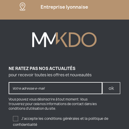
Entreprise lyonnaise
NE RATEZ PAS NOS ACTUALITÉS
pour recevoir toutes les offres et nouveautés
Vous pouvez vous désinscrire à tout moment. Vous
trouverez pour cela nos informations de contact dans les
conditions d'utilisation du site.
J'accepte les conditions générales et la politique de
confidentialité