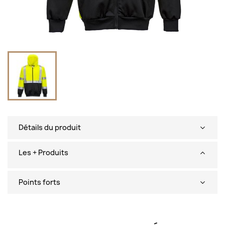
Détails du produit
Les + Produits
Points forts