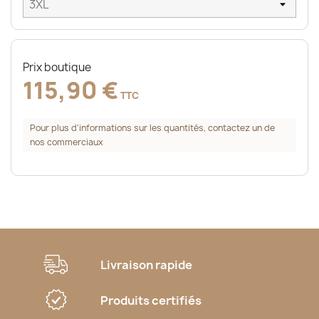
Prix boutique
115,90 €
TTC
Pour plus d’informations sur les quantités, contactez un de
nos commerciaux
Livraison rapide
Produits certifiés