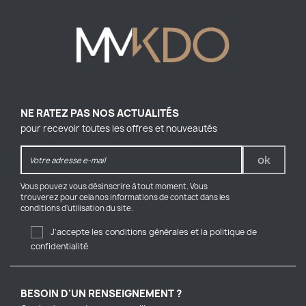
NE RATEZ PAS NOS ACTUALITÉS
pour recevoir toutes les offres et nouveautés
Vous pouvez vous désinscrire à tout moment. Vous
trouverez pour cela nos informations de contact dans les
conditions d'utilisation du site.
J'accepte les conditions générales et la politique de
confidentialité
BESOIN D'UN RENSEIGNEMENT ?