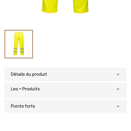
Détails du produit
Les + Produits
Points forts