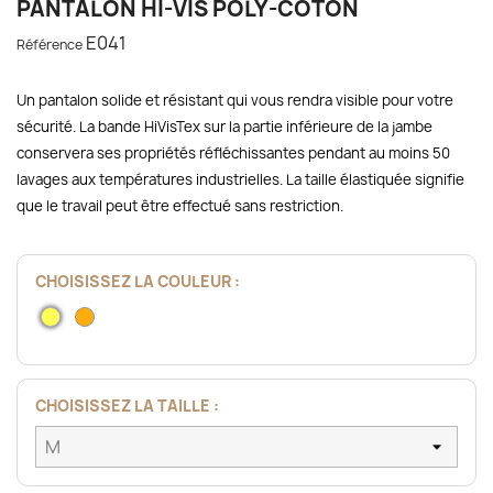
PANTALON HI-VIS POLY-COTON
E041
Référence
Un pantalon solide et résistant qui vous rendra visible pour votre
sécurité. La bande HiVisTex sur la partie inférieure de la jambe
conservera ses propriétés réfléchissantes pendant au moins 50
lavages aux températures industrielles. La taille élastiquée signifie
que le travail peut être effectué sans restriction.
CHOISISSEZ LA COULEUR :
Jaune
Orange
CHOISISSEZ LA TAILLE :