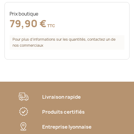
Prix boutique
79,90 €
TTC
Pour plus d’informations sur les quantités, contactez un de
nos commerciaux
Livraison rapide
Produits certifiés
Entreprise lyonnaise