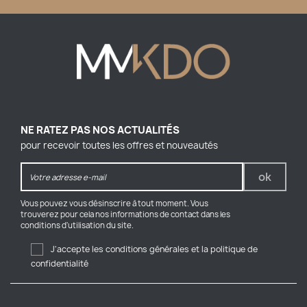
NE RATEZ PAS NOS ACTUALITÉS
pour recevoir toutes les offres et nouveautés
Vous pouvez vous désinscrire à tout moment. Vous
trouverez pour cela nos informations de contact dans les
conditions d'utilisation du site.
J'accepte les conditions générales et la politique de
confidentialité