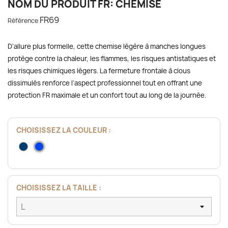
NOM DU PRODUIT FR: CHEMISE
FR69
Référence
D'allure plus formelle, cette chemise légère à manches longues
protège contre la chaleur, les flammes, les risques antistatiques et
les risques chimiques légers. La fermeture frontale à clous
dissimulés renforce l'aspect professionnel tout en offrant une
protection FR maximale et un confort tout au long de la journée.
CHOISISSEZ LA COULEUR :
Bleu
Bleu
Marine
CHOISISSEZ LA TAILLE :