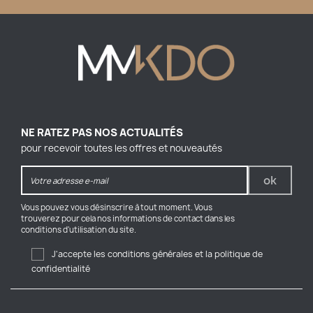
NE RATEZ PAS NOS ACTUALITÉS
pour recevoir toutes les offres et nouveautés
Vous pouvez vous désinscrire à tout moment. Vous
trouverez pour cela nos informations de contact dans les
conditions d'utilisation du site.
J'accepte les conditions générales et la politique de
confidentialité