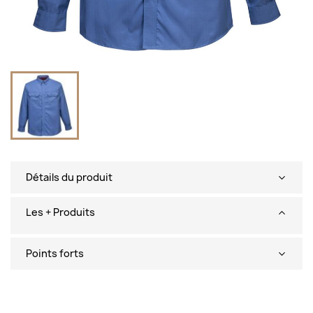
Détails du produit
Les + Produits
Points forts