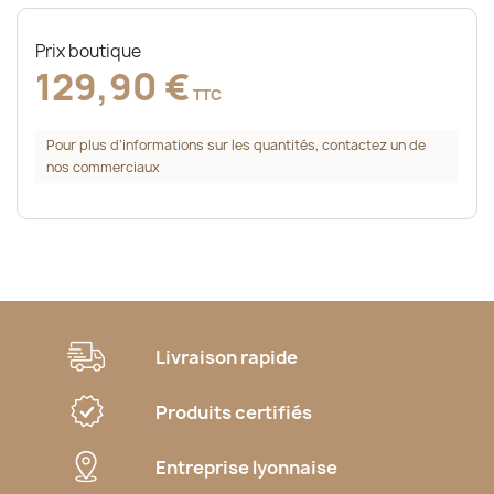
Prix boutique
129,90 €
TTC
Pour plus d’informations sur les quantités, contactez un de
nos commerciaux
Livraison rapide
Produits certifiés
Entreprise lyonnaise