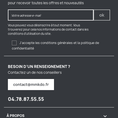
pour recevoir toutes les offres et nouveautés
Vous pouvez vous désinscrire à tout moment. Vous
trouverez pour cela nos informations de contact dans les
conditions d'utilisation du site.
J'accepte les conditions générales et la politique de
confidentialité
BESOIN D'UN RENSEIGNEMENT ?
Contactez un de nos conseillers
contact@mmkdo.fr
04.78.87.55.55

À PROPOS