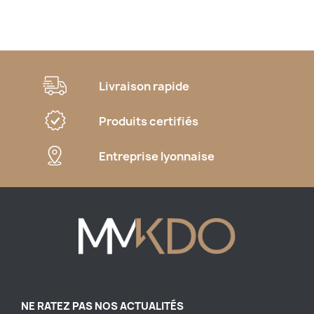
Livraison rapide
Produits certifiés
Entreprise lyonnaise
NE RATEZ PAS NOS ACTUALITÉS