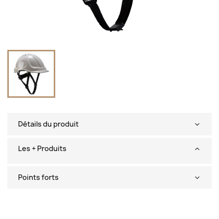
Détails du produit
Les + Produits
Points forts