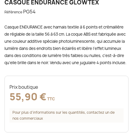
CASQUE ENDURANCE GLOWTEX
PG54
Référence
Casque ENDURANCE avec harnais textile à 6 points et crémaillère
de réglable de la taille 56 à 63 cm. La coque ABS est fabriquée avec
une couleur additive spéciale photoluminescente, qui accumule la
lumière dans des endroits bien éclairés et libère l'effet lumineux
dans des conditions de lumière très faibles ou nulles, c'est-à-dire
qu'elle brille dans le noir. Vendu avec une jugulaire 4 points incluse.
Prix boutique
55,90 €
TTC
Pour plus d’informations sur les quantités, contactez un de
nos commerciaux