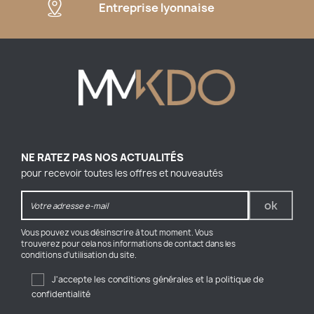
Entreprise lyonnaise
NE RATEZ PAS NOS ACTUALITÉS
pour recevoir toutes les offres et nouveautés
Vous pouvez vous désinscrire à tout moment. Vous
trouverez pour cela nos informations de contact dans les
conditions d'utilisation du site.
J'accepte les conditions générales et la politique de
confidentialité