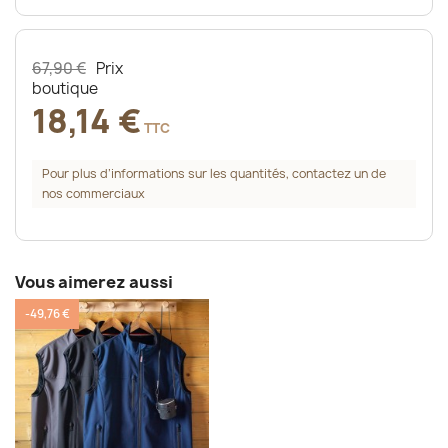
67,90 €
Prix
boutique
18,14 €
TTC
Pour plus d’informations sur les quantités, contactez un de
nos commerciaux
Vous aimerez aussi
-49,76 €