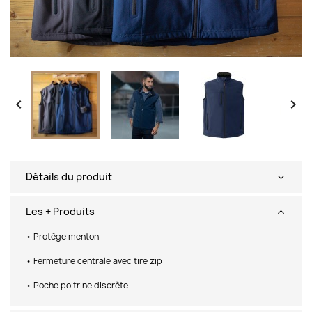


Détails du produit
Les + Produits
• Protège menton
• Fermeture centrale avec tire zip
• Poche poitrine discrète