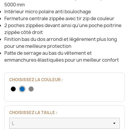
5000 mm
Intérieur micro polaire anti boulochage
Fermeture centrale zippée avec tir zip de couleur
2 poches zippées devant ainsi qu’une poche poitrine
zippée côté droit
Finition bas du dos arrondi et légèrement plus long
pour une meilleure protection
Patte de serrage au bas du vêtement et
emmanchures élastiquées pour un meilleur confort
CHOISISSEZ LA COULEUR :
Noir
Bleu
Gris
Foncé
CHOISISSEZ LA TAILLE :