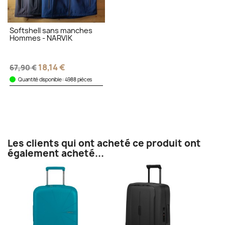
Softshell sans manches
Hommes - NARVIK
18,14 €
67,90 €
Quantité disponible : 4988 pièces
Les clients qui ont acheté ce produit ont
également acheté...