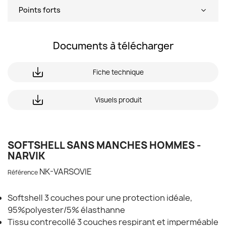
Points forts
Documents à télécharger
Fiche technique
Visuels produit
SOFTSHELL SANS MANCHES HOMMES -
NARVIK
NK-VARSOVIE
Référence
Softshell 3 couches pour une protection idéale,
95%polyester/5% élasthanne
Tissu contrecollé 3 couches respirant et imperméable